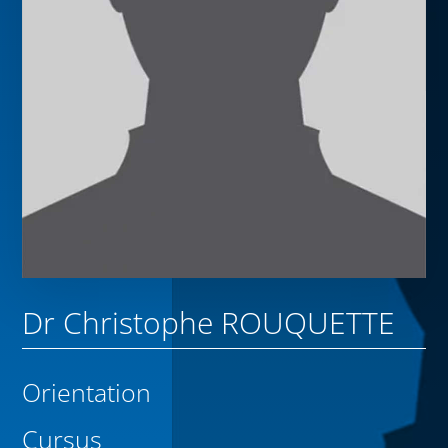
Dr Christophe ROUQUETTE
Orientation
Cursus