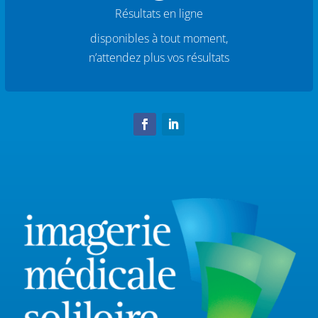
Résultats en ligne
disponibles à tout moment,
n’attendez plus vos résultats