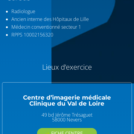
Radiologue
Ancien interne des Hôpitaux de Lille
Médecin conventionné secteur 1
RPPS 10002156320
Lieux d’exercice
Centre d’imagerie médicale
Clinique du Val de Loire
49 bd Jérôme Trésaguet
58000 Nevers
FICHE CENTRE