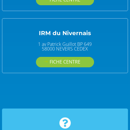
IRM du Nivernais
1 av Patrick Guillot BP 649
58000 NEVERS CEDEX
FICHE CENTRE
