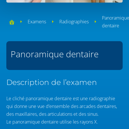
Panoramiqu
Examens
Radiographies
E
E
E

dentaire
Panoramique dentaire
Description de l’examen
Le cliché panoramique dentaire est une radiographie
qui donne une vue d’ensemble des arcades dentaires,
des maxillaires, des articulations et des sinus.
Le panoramique dentaire utilise les rayons X.