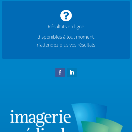

Résultats en ligne
disponibles à tout moment,
n’attendez plus vos résultats