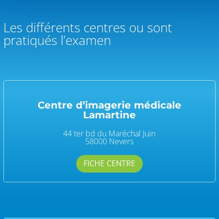
Les différents centres ou sont
pratiqués l’examen
Centre d’imagerie médicale
Lamartine
44 ter bd du Maréchal Juin
58000 Nevers
FICHE CENTRE