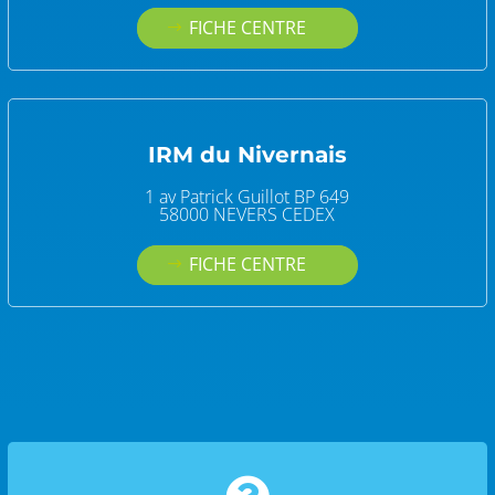
FICHE CENTRE
IRM du Nivernais
1 av Patrick Guillot BP 649
58000 NEVERS CEDEX
FICHE CENTRE