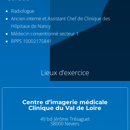
Radiologue
Ancien interne et Assistant Chef de Clinique des
Hôpitaux de Nancy
Médecin conventionné secteur 1
RPPS 10002175841
Lieux d’exercice
Centre d’imagerie médicale
Clinique du Val de Loire
49 bd Jérôme Trésaguet
58000 Nevers