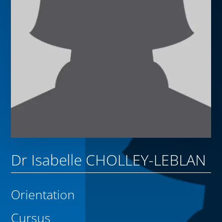
Dr Isabelle CHOLLEY-LEBLAN
Orientation
Cursus