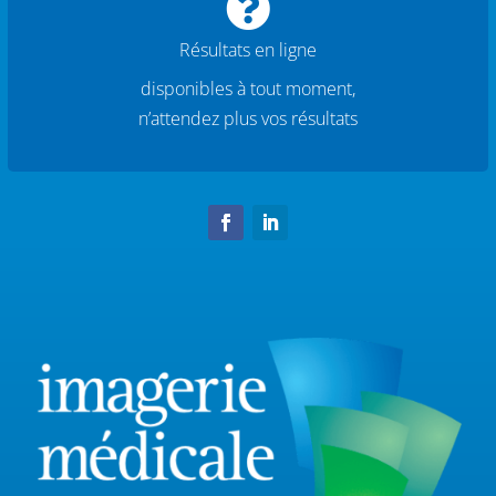

Résultats en ligne
disponibles à tout moment,
n’attendez plus vos résultats